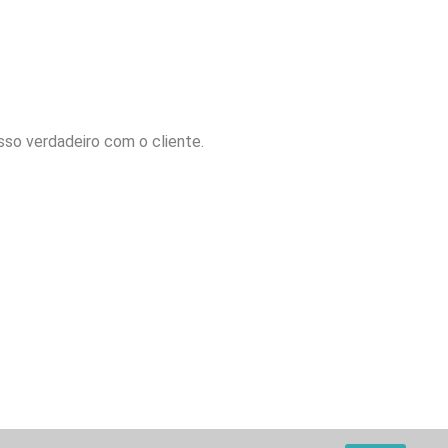
sso verdadeiro com o cliente.