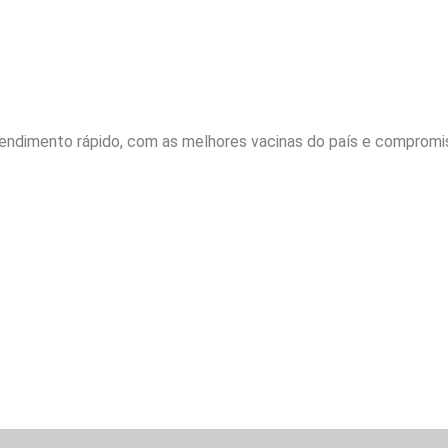
 Atendimento rápido, com as melhores vacinas do país e compromi