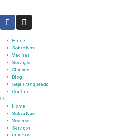
Home
Sobre Nós
Vacinas
Serviços
Clínicas
Blog
Seja Franqueado
Contato
Home
Sobre Nós
Vacinas
Serviços
Clínicas