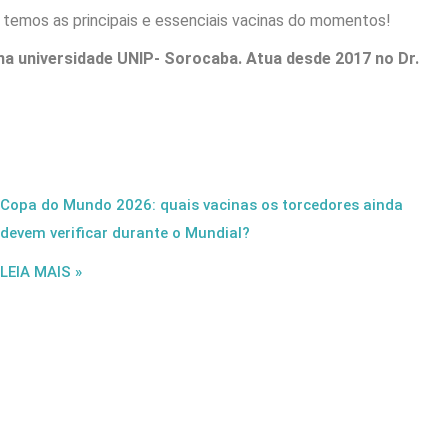
, temos as principais e essenciais vacinas do momentos!
a universidade UNIP- Sorocaba. Atua desde 2017 no Dr.
Copa do Mundo 2026: quais vacinas os torcedores ainda
devem verificar durante o Mundial?
LEIA MAIS »