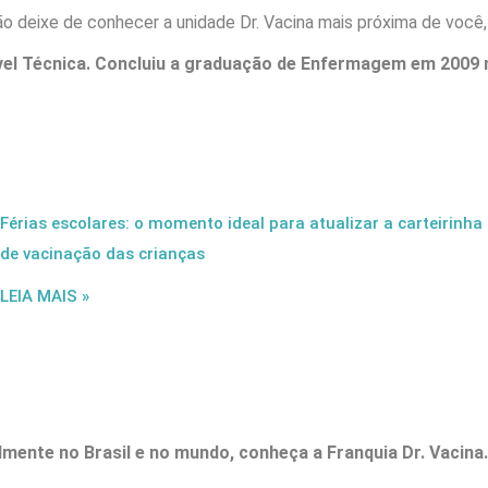
ão deixe de conhecer a unidade Dr. Vacina mais próxima de você
el Técnica. Concluiu a graduação de Enfermagem em 2009 n
Férias escolares: o momento ideal para atualizar a carteirinha
de vacinação das crianças
LEIA MAIS »
lmente no Brasil
e no mundo, conheça a Franquia Dr. Vacina.