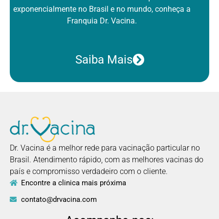
exponencialmente no Brasil
e no mundo, conheça a
Franquia Dr. Vacina.
Saiba Mais
Dr. Vacina é a melhor rede para vacinação particular no
Brasil. Atendimento rápido, com as melhores vacinas do
país e compromisso verdadeiro com o cliente.
Encontre a clinica mais próxima
contato@drvacina.com