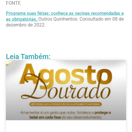
FONTE
Programe suas férias: conheça as vacinas recomendadas e
Outros Quinhentos. Consultado em 08 de
as obrigatórias.
dezembro de 2022.
Leia Também: