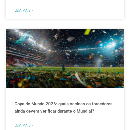
LEIA MAIS »
Copa do Mundo 2026: quais vacinas os torcedores
ainda devem verificar durante o Mundial?
LEIA MAIS »