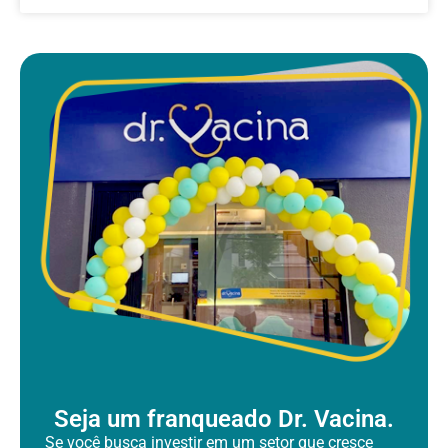
Seja um franqueado Dr. Vacina.
Se você busca investir em um setor que cresce