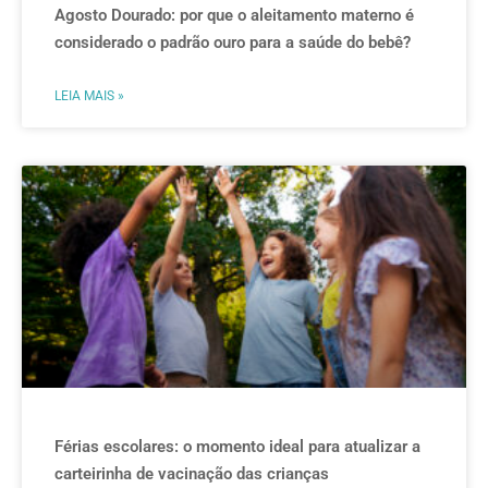
Agosto Dourado: por que o aleitamento materno é
considerado o padrão ouro para a saúde do bebê?
LEIA MAIS »
Férias escolares: o momento ideal para atualizar a
carteirinha de vacinação das crianças