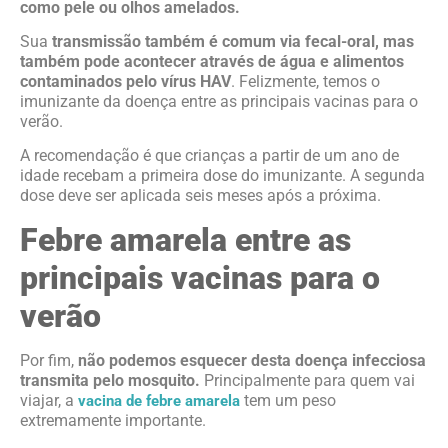
como pele ou olhos amelados.
Sua
transmissão também é comum via fecal-oral, mas
também pode acontecer através de água e alimentos
contaminados pelo vírus HAV
. Felizmente, temos o
imunizante da doença entre as principais vacinas para o
verão.
A recomendação é que crianças a partir de um ano de
idade recebam a primeira dose do imunizante. A segunda
dose deve ser aplicada seis meses após a próxima.
Febre amarela entre as
principais vacinas para o
verão
Por fim,
não podemos esquecer desta doença infecciosa
transmita pelo mosquito.
Principalmente para quem vai
viajar, a
tem um peso
vacina de febre amarela
extremamente importante.