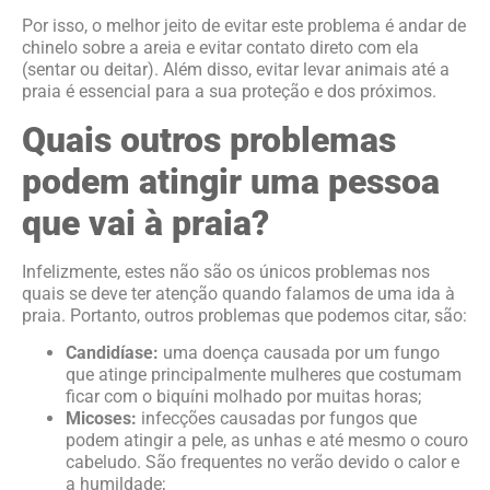
Por isso, o melhor jeito de evitar este problema é andar de
chinelo sobre a areia e evitar contato direto com ela
(sentar ou deitar). Além disso, evitar levar animais até a
praia é essencial para a sua proteção e dos próximos.
Quais outros problemas
podem atingir uma pessoa
que vai à praia?
Infelizmente, estes não são os únicos problemas nos
quais se deve ter atenção quando falamos de uma ida à
praia. Portanto, outros problemas que podemos citar, são:
Candidíase:
uma doença causada por um fungo
que atinge principalmente mulheres que costumam
ficar com o biquíni molhado por muitas horas;
Micoses:
infecções causadas por fungos que
podem atingir a pele, as unhas e até mesmo o couro
cabeludo. São frequentes no verão devido o calor e
a humildade;