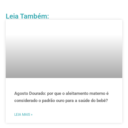
Leia Também:
Agosto Dourado: por que o aleitamento materno é
considerado o padrão ouro para a saúde do bebê?
LEIA MAIS »