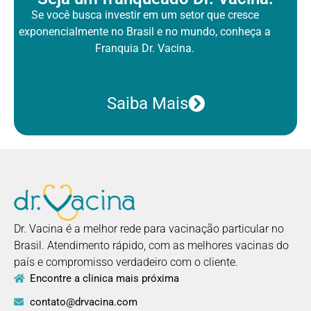
Se você busca investir em um setor que cresce
exponencialmente no Brasil
e no mundo, conheça a
Franquia Dr. Vacina.
Saiba Mais
Dr. Vacina é a melhor rede para vacinação particular no
Brasil. Atendimento rápido, com as melhores vacinas do
país e compromisso verdadeiro com o cliente.
Encontre a clinica mais próxima
contato@drvacina.com