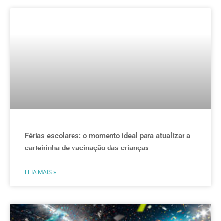
Férias escolares: o momento ideal para atualizar a
carteirinha de vacinação das crianças
LEIA MAIS »