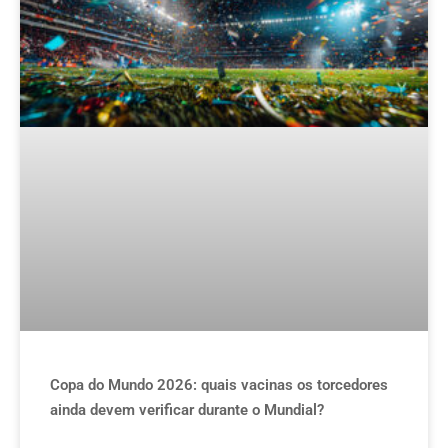
Copa do Mundo 2026: quais vacinas os torcedores
ainda devem verificar durante o Mundial?