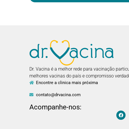
Dr. Vacina é a melhor rede para vacinação partic
melhores vacinas do país e compromisso verdade
Encontre a clinica mais próxima
contato@drvacina.com
Acompanhe-nos: