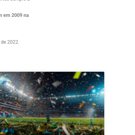
em em 2009 na
 de 2022.