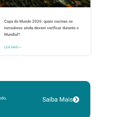
Copa do Mundo 2026: quais vacinas os
torcedores ainda devem verificar durante o
Mundial?
LEIA MAIS »
ndo,
Saiba Mais