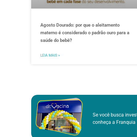
Agosto Dourado: por que o aleitamento
materno é considerado o padrão ouro para a
saúde do bebê?
LEIA MAIS »
Se você busca inves
conheça a Franquia 