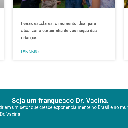
Férias escolares: o momento ideal para
atualizar a carteirinha de vacinação das
crianças
LEIA MAIS »
Seja um franqueado Dr. Vacina.
tir em um setor que cresce exponencialmente no Brasil
e no mu
Dr. Vacina.