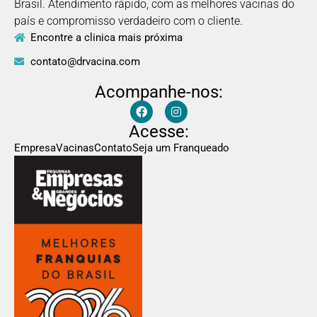
Brasil. Atendimento rápido, com as melhores vacinas do
país e compromisso verdadeiro com o cliente.
Encontre a clinica mais próxima
contato@drvacina.com
Acompanhe-nos:
Acesse:
Empresa
Vacinas
Contato
Seja um Franqueado