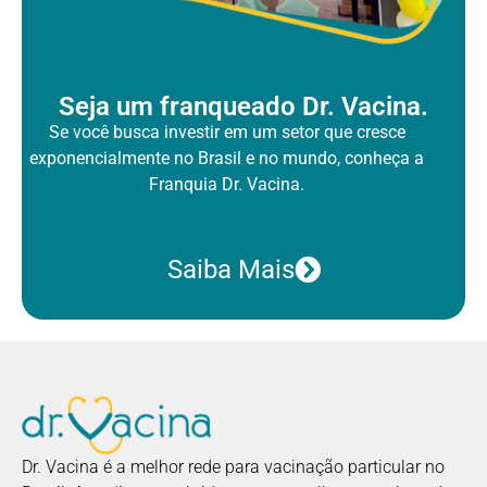
Seja um franqueado Dr. Vacina.
Se você busca investir em um setor que cresce
exponencialmente no Brasil
e no mundo, conheça a
Franquia Dr. Vacina.
Saiba Mais
Dr. Vacina é a melhor rede para vacinação particular no