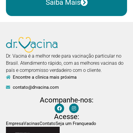
Saiba Mais
Dr. Vacina é a melhor rede para vacinação particular no
Brasil. Atendimento rápido, com as melhores vacinas do
país e compromisso verdadeiro com o cliente.
Encontre a clinica mais próxima
contato@drvacina.com
Acompanhe-nos:
Acesse:
Empresa
Vacinas
Contato
Seja um Franqueado