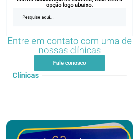
opção logo abaixo.
Search
for:
Entre em contato com uma de
nossas clínicas
Fale conosco
Clínicas