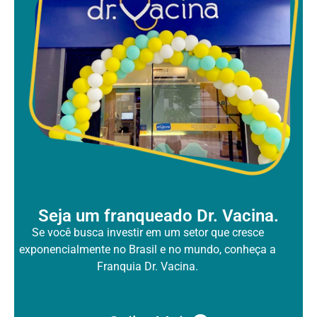
Seja um franqueado Dr. Vacina.
Se você busca investir em um setor que cresce
exponencialmente no Brasil
e no mundo, conheça a
Franquia Dr. Vacina.