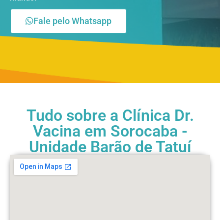
Fale pelo Whatsapp
Tudo sobre a Clínica Dr.
Vacina em Sorocaba -
Unidade Barão de Tatuí