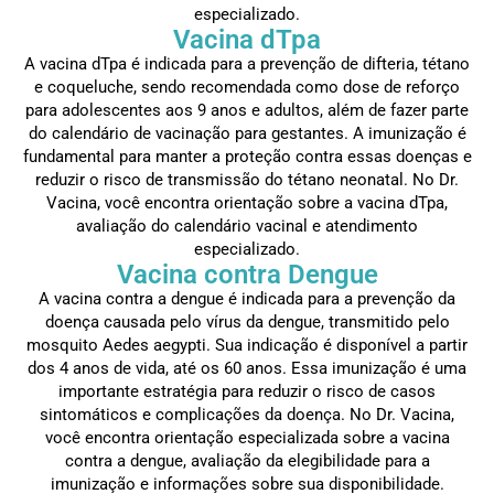
especializado.
Vacina dTpa
A vacina dTpa é indicada para a prevenção de difteria, tétano
e coqueluche, sendo recomendada como dose de reforço
para adolescentes aos 9 anos e adultos, além de fazer parte
do calendário de vacinação para gestantes. A imunização é
fundamental para manter a proteção contra essas doenças e
reduzir o risco de transmissão do tétano neonatal. No Dr.
Vacina, você encontra orientação sobre a vacina dTpa,
avaliação do calendário vacinal e atendimento
especializado.
Vacina contra Dengue
A vacina contra a dengue é indicada para a prevenção da
doença causada pelo vírus da dengue, transmitido pelo
mosquito Aedes aegypti. Sua indicação é disponível a partir
dos 4 anos de vida, até os 60 anos. Essa imunização é uma
importante estratégia para reduzir o risco de casos
sintomáticos e complicações da doença. No Dr. Vacina,
você encontra orientação especializada sobre a vacina
contra a dengue, avaliação da elegibilidade para a
imunização e informações sobre sua disponibilidade.