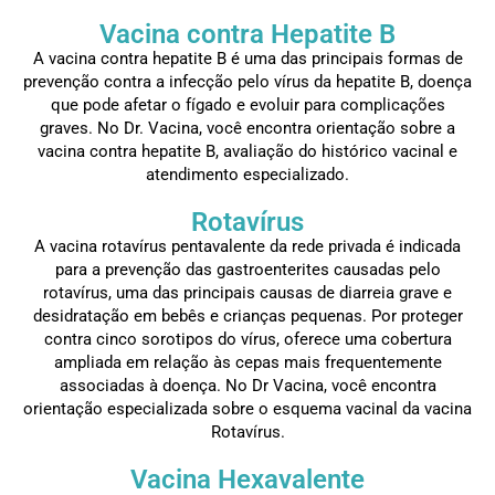
Vacina contra Hepatite B
A vacina contra hepatite B é uma das principais formas de
prevenção contra a infecção pelo vírus da hepatite B, doença
que pode afetar o fígado e evoluir para complicações
graves. No Dr. Vacina, você encontra orientação sobre a
vacina contra hepatite B, avaliação do histórico vacinal e
atendimento especializado.
Rotavírus
A vacina rotavírus pentavalente da rede privada é indicada
para a prevenção das gastroenterites causadas pelo
rotavírus, uma das principais causas de diarreia grave e
desidratação em bebês e crianças pequenas. Por proteger
contra cinco sorotipos do vírus, oferece uma cobertura
ampliada em relação às cepas mais frequentemente
associadas à doença. No Dr Vacina, você encontra
orientação especializada sobre o esquema vacinal da vacina
Rotavírus.
Vacina Hexavalente