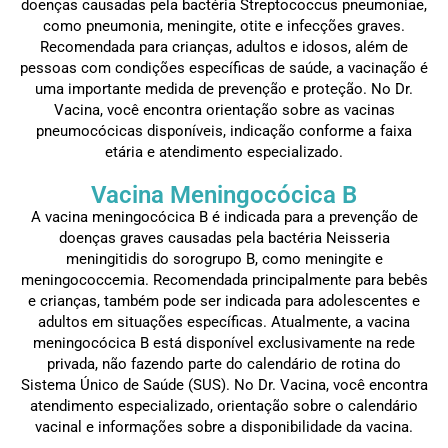
doenças causadas pela bactéria Streptococcus pneumoniae,
como pneumonia, meningite, otite e infecções graves.
Recomendada para crianças, adultos e idosos, além de
pessoas com condições específicas de saúde, a vacinação é
uma importante medida de prevenção e proteção. No Dr.
Vacina, você encontra orientação sobre as vacinas
pneumocócicas disponíveis, indicação conforme a faixa
etária e atendimento especializado.
Vacina Meningocócica B
A vacina meningocócica B é indicada para a prevenção de
doenças graves causadas pela bactéria Neisseria
meningitidis do sorogrupo B, como meningite e
meningococcemia. Recomendada principalmente para bebês
e crianças, também pode ser indicada para adolescentes e
adultos em situações específicas. Atualmente, a vacina
meningocócica B está disponível exclusivamente na rede
privada, não fazendo parte do calendário de rotina do
Sistema Único de Saúde (SUS). No Dr. Vacina, você encontra
atendimento especializado, orientação sobre o calendário
vacinal e informações sobre a disponibilidade da vacina.