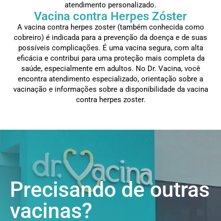
atendimento personalizado.
Vacina contra Herpes Zóster
A vacina contra herpes zoster (também conhecida como
cobreiro) é indicada para a prevenção da doença e de suas
possíveis complicações. É uma vacina segura, com alta
eficácia e contribui para uma proteção mais completa da
saúde, especialmente em adultos. No Dr. Vacina, você
encontra atendimento especializado, orientação sobre a
vacinação e informações sobre a disponibilidade da vacina
contra herpes zoster.
Precisando de outras
vacinas?