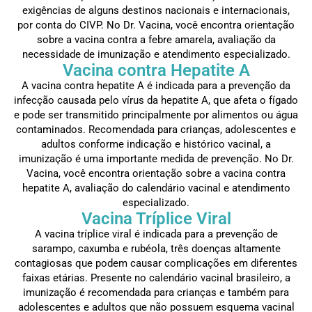
exigências de alguns destinos nacionais e internacionais,
por conta do CIVP. No Dr. Vacina, você encontra orientação
sobre a vacina contra a febre amarela, avaliação da
necessidade de imunização e atendimento especializado.
Vacina contra Hepatite A
A vacina contra hepatite A é indicada para a prevenção da
infecção causada pelo vírus da hepatite A, que afeta o fígado
e pode ser transmitido principalmente por alimentos ou água
contaminados. Recomendada para crianças, adolescentes e
adultos conforme indicação e histórico vacinal, a
imunização é uma importante medida de prevenção. No Dr.
Vacina, você encontra orientação sobre a vacina contra
hepatite A, avaliação do calendário vacinal e atendimento
especializado.
Vacina Tríplice Viral
A vacina tríplice viral é indicada para a prevenção de
sarampo, caxumba e rubéola, três doenças altamente
contagiosas que podem causar complicações em diferentes
faixas etárias. Presente no calendário vacinal brasileiro, a
imunização é recomendada para crianças e também para
adolescentes e adultos que não possuem esquema vacinal