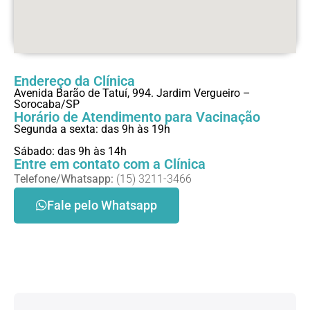
Endereço da Clínica
Avenida Barão de Tatuí, 994. Jardim Vergueiro –
Sorocaba/SP
Horário de Atendimento para Vacinação
Segunda a sexta: das 9h às 19h
Sábado: das 9h às 14h
Entre em contato com a Clínica
Telefone/Whatsapp:
(15) 3211-3466
Fale pelo Whatsapp