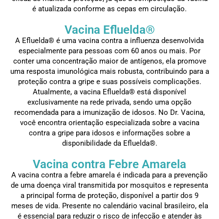
é atualizada conforme as cepas em circulação.
Vacina Efluelda®
A Efluelda® é uma vacina contra a influenza desenvolvida
especialmente para pessoas com 60 anos ou mais. Por
conter uma concentração maior de antígenos, ela promove
uma resposta imunológica mais robusta, contribuindo para a
proteção contra a gripe e suas possíveis complicações.
Atualmente, a vacina Efluelda® está disponível
exclusivamente na rede privada, sendo uma opção
recomendada para a imunização de idosos. No Dr. Vacina,
você encontra orientação especializada sobre a vacina
contra a gripe para idosos e informações sobre a
disponibilidade da Efluelda®.
Vacina contra Febre Amarela
A vacina contra a febre amarela é indicada para a prevenção
de uma doença viral transmitida por mosquitos e representa
a principal forma de proteção, disponível a partir dos 9
meses de vida. Presente no calendário vacinal brasileiro, ela
é essencial para reduzir o risco de infecção e atender às