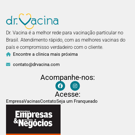
Dr. Vacina é a melhor rede para vacinação particular no
Brasil. Atendimento rápido, com as melhores vacinas do
país e compromisso verdadeiro com o cliente.
Encontre a clinica mais próxima
contato@drvacina.com
Acompanhe-nos:
Acesse:
Empresa
Vacinas
Contato
Seja um Franqueado