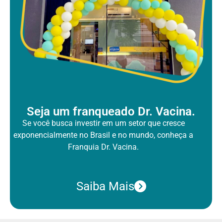
Seja um franqueado Dr. Vacina.
Se você busca investir em um setor que cresce
exponencialmente no Brasil
e no mundo, conheça a
Franquia Dr. Vacina.
Saiba Mais