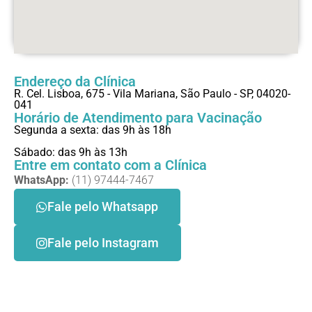
Endereço da Clínica
R. Cel. Lisboa, 675 - Vila Mariana, São Paulo - SP, 04020-
041
Horário de Atendimento para Vacinação
Segunda a sexta: das 9h às 18h
Sábado: das 9h às 13h
Entre em contato com a Clínica
WhatsApp:
(11) 97444-7467
Fale pelo Whatsapp
Fale pelo Instagram