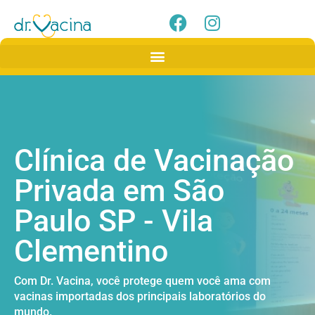
Clínica de Vacinação
Privada em São
Paulo SP - Vila
Clementino
Com Dr. Vacina, você protege quem você ama com
vacinas importadas dos principais laboratórios do
mundo.