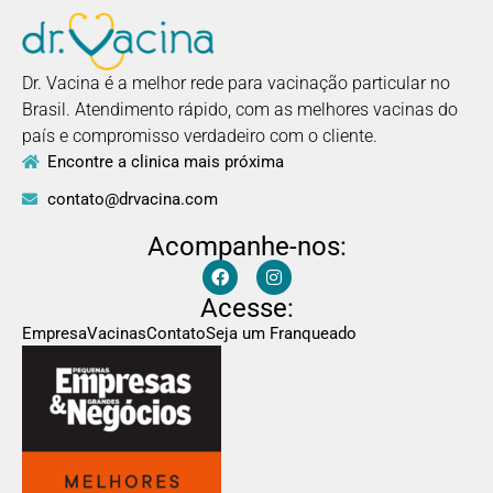
Dr. Vacina é a melhor rede para vacinação particular no
Brasil. Atendimento rápido, com as melhores vacinas do
país e compromisso verdadeiro com o cliente.
Encontre a clinica mais próxima
contato@drvacina.com
Acompanhe-nos:
Acesse:
Empresa
Vacinas
Contato
Seja um Franqueado