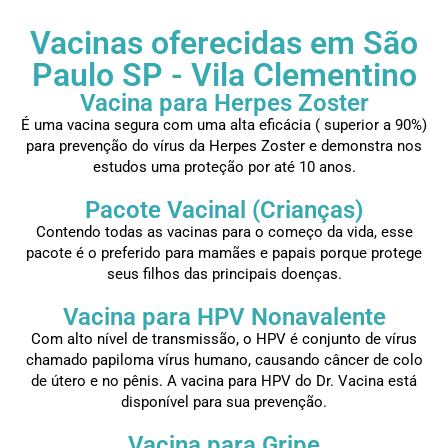
Vacinas oferecidas em São
Paulo SP - Vila Clementino
Vacina para Herpes Zoster
É uma vacina segura com uma alta eficácia ( superior a 90%)
para prevenção do vírus da Herpes Zoster e demonstra nos
estudos uma proteção por até 10 anos.
Pacote Vacinal (Crianças)
Contendo todas as vacinas para o começo da vida, esse
pacote é o preferido para mamães e papais porque protege
seus filhos das principais doenças.
Vacina para HPV Nonavalente
Com alto nível de transmissão, o HPV é conjunto de vírus
chamado papiloma vírus humano, causando câncer de colo
de útero e no pênis. A vacina para HPV do Dr. Vacina está
disponível para sua prevenção.
Vacina para Gripe