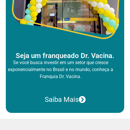
Seja um franqueado Dr. Vacina.
Se você busca investir em um setor que cresce
exponencialmente no Brasil
e no mundo, conheça a
Franquia Dr. Vacina.
Saiba Mais