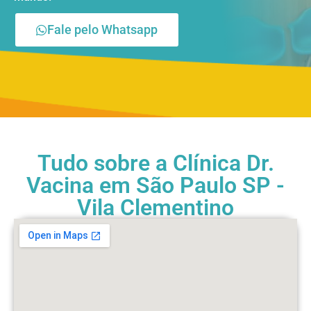
Fale pelo Whatsapp
Tudo sobre a Clínica Dr.
Vacina em São Paulo SP -
Vila Clementino