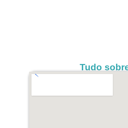
Tudo sobre