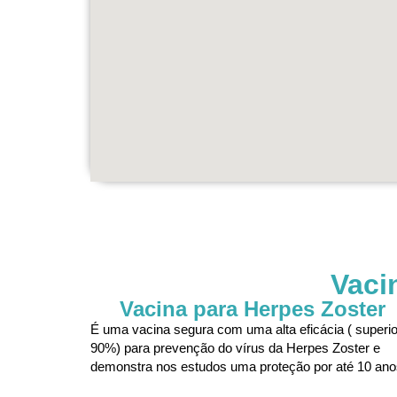
Vaci
Vacina para Herpes Zoster
É uma vacina segura com uma alta eficácia ( superio
90%) para prevenção do vírus da Herpes Zoster e
demonstra nos estudos uma proteção por até 10 ano