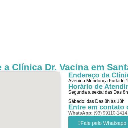
 a Clínica Dr. Vacina em Sant
Endereço da Clíni
Avenida Mendonça Furtado 1
Horário de Atendi
Segunda a sexta: das Das 8h
Sábado: das Das 8h às 13h
Entre em contato 
WhatsApp:
(93) 99110-1414
Fale pelo Whatsapp