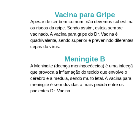
Vacina para Gripe
Apesar de ser bem comum, não devemos subestima
os riscos da gripe. Sendo assim, esteja sempre
vacinado. A vacina para gripe do Dr. Vacina é
quadrivalente, sendo superior e prevenindo diferente
cepas do vírus.
Meningite B
A Meningite (doença meningocóccica) é uma infecçã
que provoca a inflamação do tecido que envolve o
cérebro e a medula, sendo muito letal. A vacina para
meningite é sem dúvidas a mais pedida entre os
pacientes Dr. Vacina.