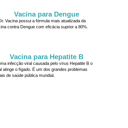
Vacina para Dengue
r. Vacina possui a fórmula mais atualizada da
ina contra Dengue com eficácia suprior a 80%.
Vacina para Hepatite B
ma infecção viral causada pelo vírus Hepatite B o
l atinge o fígado. É um dos grandes problemas
ais de saúde pública mundial.