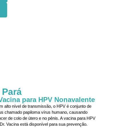
 Pará
Vacina para HPV Nonavalente
 alto nível de transmissão, o HPV é conjunto de
rus chamado papiloma vírus humano, causando
cer de colo de útero e no pênis. A vacina para HPV
Dr. Vacina está disponível para sua prevenção.